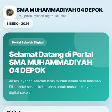
SMA MUHAMMADIYAH 04 DEPOK
Satu pintu layanan digital sekolah
SISEKO · 2026
Portal Sekolah Digital
Selamat Datang di Portal
SMA MUHAMMADIYAH
04 DEPOK
Akses layanan sekolah lebih mudah dalam satu halaman.
Pilih portal sesuai kebutuhan untuk masuk ke layanan
digital sekolah.