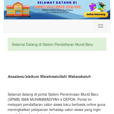
Toggle
navigati
Selamat Datang di Sistem Pendaftaran Murid Baru
Assalamu'alaikum Warahmatullahi Wabarakatuh
Selamat datang di portal Sistem Penerimaan Murid Baru
(SPMB) SMA MUHAMMADIYAH 4 DEPOK. Portal ini
melayani pendaftaran calon siswa baru berbasis online guna
meningkatkan pelayanan terhadap calon siswa yang ingin