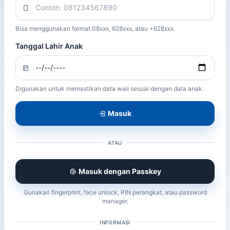
Bisa menggunakan format 08xxx, 628xxx, atau +628xxx.
Tanggal Lahir Anak
Digunakan untuk memastikan data wali sesuai dengan data anak.
Masuk
ATAU
Masuk dengan Passkey
Gunakan fingerprint, face unlock, PIN perangkat, atau password
manager.
INFORMASI